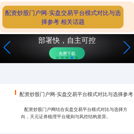
配资炒股门户网-实盘交易平台模式对比与选
择参考 相关话题
部署快，自主可控
免费下载
配资炒股门户网-实盘交易平台模式对比与选择参考
配资炒股门户网结合实盘交易平台模式对比与选择方
向，天元证券梳理平台规则与风控结构差异。