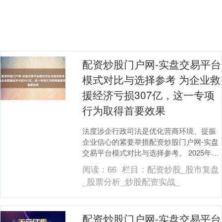
配资炒股门户网-实盘交易平台
模式对比与选择参考 为企业救
援经济亏损307亿，这一专项
行为取得首要效果
法度涉企行政司法是优化营商环境、提振
企业信心的紧要举措配资炒股门户网-实盘
交易平台模式对比与选择参考。 2025年3
月，法度涉企司法专项行为在世界范围内
阅读：
66
栏目：
配资炒股_股市复盘
全面推开....
_股票分析_炒股配资实战_
配资炒股门户网-实盘交易平台