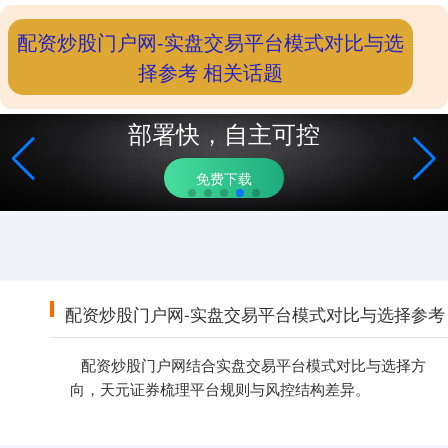
配资炒股门户网-实盘交易平台模式对比与选
择参考 相关话题
部署快，自主可控
免费下载
配资炒股门户网-实盘交易平台模式对比与选择参考
配资炒股门户网结合实盘交易平台模式对比与选择方
向，天元证券梳理平台规则与风控结构差异。