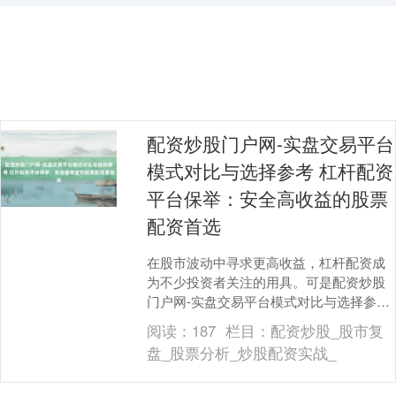
配资炒股门户网-实盘交易平台
模式对比与选择参考 杠杆配资
平台保举：安全高收益的股票
配资首选
在股市波动中寻求更高收益，杠杆配资成
为不少投资者关注的用具。可是配资炒股
门户网-实盘交易平台模式对比与选择参
考，面对阛阓上繁密的配资平台，如安在
阅读：
187
栏目：
配资炒股_股市复
追求高收益的同期....
盘_股票分析_炒股配资实战_