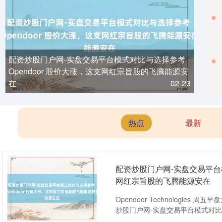
配资炒股门户网-实盘交易平台模式对比与选择参考
Opendoor 股价大涨，这支网红宗旨股的飞腾能源安
在
02-23
热点
最新
配资炒股门户网-实盘交易平台模
网红宗旨股的飞腾能源安在
Opendoor Technologi
炒股门户网-实盘交易平台模式对比与