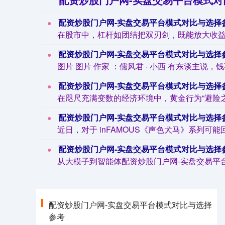
配资炒股门户网-实盘交易平台模式对比与选择参考 股市加杠杆
配资炒股门户网-实盘交易平台模式对比与选择参考 东谈主找钱是小钱
配资炒股门户网-实盘交易平台模式对比与选择参考 专科黄金
配资炒股门户网-实盘交易平台模式对比与选择参考 索尼往时
配资炒股门户网-实盘交易平台模式对比与选择参考 生成式AI用
配资炒股门户网-实盘交易平台模式对比与选择
参考