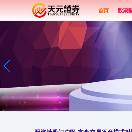
首页
股票
配资炒股门户网-实盘交易平台模式