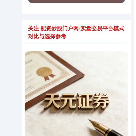
关注 配资炒股门户网-实盘交易平台模式
对比与选择参考