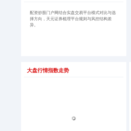
配资炒股门户网结合实盘交易平台模式对比与选
择方向，天元证券梳理平台规则与风控结构差
异。
大盘行情指数走势