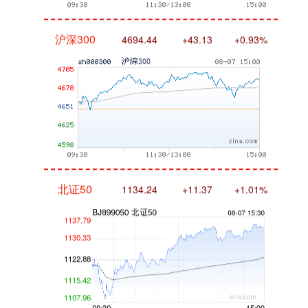
沪深300
4694.44
+43.13
+0.93%
北证50
1134.24
+11.37
+1.01%