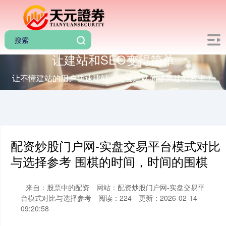
让建站和SEO变得简单
让不懂建站的用户快速建站，让会建站的提高建站效率！
配资炒股门户网-实盘交易平台模式对比
与选择参考 围棋的时间，时间的围棋
来自：股票中的配资
网站：配资炒股门户网-实盘交易平
台模式对比与选择参考
阅读：224
更新：2026-02-14
09:20:58