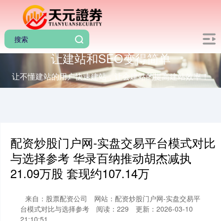
让建站和SEO变得简单
让不懂建站的用户快速建站，让会建站的提高建站效率！
配资炒股门户网-实盘交易平台模式对比
与选择参考 华录百纳推动胡杰减执
21.09万股 套现约107.14万
来自：股票配资公司
网站：配资炒股门户网-实盘交易平
台模式对比与选择参考
阅读：229
更新：2026-03-10
21:10:51