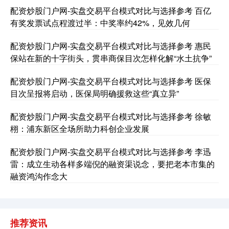
配资炒股门户网-实盘交易平台模式对比与选择参考 百亿
有奖发票试点程渡过半：中奖率约42%，见效几何
配资炒股门户网-实盘交易平台模式对比与选择参考 惠民
保站在新的十字街头，贯串商保目次怎样化解“水土抗争”
配资炒股门户网-实盘交易平台模式对比与选择参考 医保
目次呈报将启动，医保局明确援救这些“真立异”
配资炒股门户网-实盘交易平台模式对比与选择参考 徐敏
栩：浦东新区全场所助力科创企业发展
配资炒股门户网-实盘交易平台模式对比与选择参考 李迅
雷：成立生动各样多端倪的融资渠说念，要把老本市集的
融资鸿沟作念大
推荐资讯