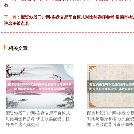
石
下一篇：
配资炒股门户网-实盘交易平台模式对比与选择参考 常德市桃
说念主被点名
相关文章
配资炒股门户网-实盘交易平台模式
配资炒股门户网-实盘交
对比与选择参考 佛山股票配资，杠
对比与选择参考 股民配
杆资金这么选更稳
知：高收益背后避开哪些