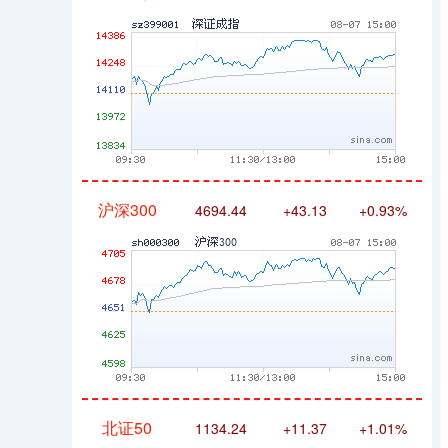
沪深300
4694.44
+43.13
+0.93%
北证50
1134.24
+11.37
+1.01%