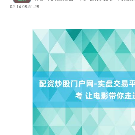
02-14 08:51:28