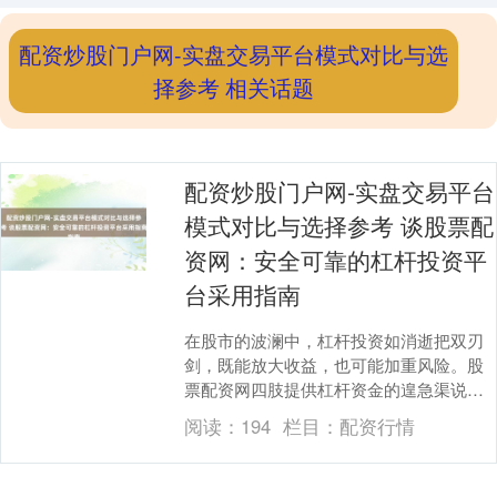
配资炒股门户网-实盘交易平台模式对比与选
择参考 相关话题
配资炒股门户网-实盘交易平台
模式对比与选择参考 谈股票配
资网：安全可靠的杠杆投资平
台采用指南
在股市的波澜中，杠杆投资如消逝把双刃
剑，既能放大收益，也可能加重风险。股
票配资网四肢提供杠杆资金的遑急渠说
念，其安全性与可靠性径直关系到投资者
阅读：
194
栏目：
配资行情
的资金安全与投资成....