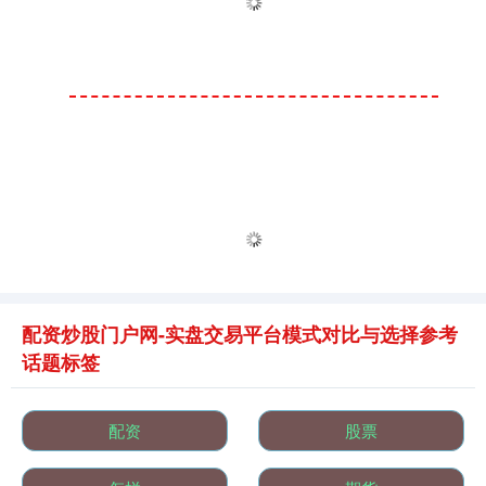
配资炒股门户网-实盘交易平台模式对比与选择参考
话题标签
配资
股票