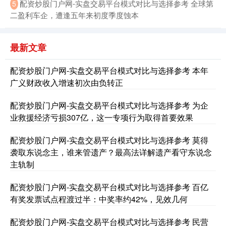
配资炒股门户网-实盘交易平台模式对比与选择参考 全球第
5
二盈利车企，遭逢五年来初度季度蚀本
最新文章
配资炒股门户网-实盘交易平台模式对比与选择参考 本年
广义财政收入增速初次由负转正
配资炒股门户网-实盘交易平台模式对比与选择参考 为企
业救援经济亏损307亿，这一专项行为取得首要效果
配资炒股门户网-实盘交易平台模式对比与选择参考 莫得
袭取东说念主，谁来管遗产？最高法详解遗产看守东说念
主轨制
配资炒股门户网-实盘交易平台模式对比与选择参考 百亿
有奖发票试点程渡过半：中奖率约42%，见效几何
配资炒股门户网-实盘交易平台模式对比与选择参考 民营