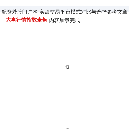
配资炒股门户网-实盘交易平台模式对比与选择参考文章
大盘行情指数走势
内容加载完成