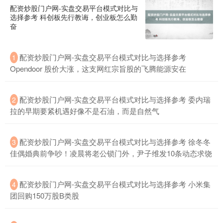
配资炒股门户网-实盘交易平台模式对比与
选择参考 科创板先行教诲，创业板怎么勤
奋
配资炒股门户网-实盘交易平台模式对比与选择参考
1
Opendoor 股价大涨，这支网红宗旨股的飞腾能源安在
配资炒股门户网-实盘交易平台模式对比与选择参考 委内瑞
2
拉的早期要紧机遇好像不是石油，而是自然气
配资炒股门户网-实盘交易平台模式对比与选择参考 徐冬冬
3
佳偶婚典前争吵！凌晨将老公锁门外，尹子维发10条动态求饶
配资炒股门户网-实盘交易平台模式对比与选择参考 小米集
4
团回购150万股B类股