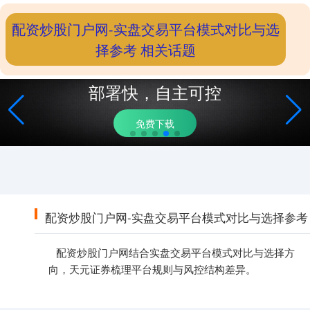
配资炒股门户网-实盘交易平台模式对比与选
择参考 相关话题
部署快，自主可控
免费下载
配资炒股门户网-实盘交易平台模式对比与选择参考
配资炒股门户网结合实盘交易平台模式对比与选择方
向，天元证券梳理平台规则与风控结构差异。