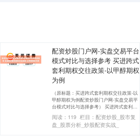
配资炒股门户网-实盘交易平台
模式对比与选择参考 买进跨式
套利期权交往政策-以甲醇期权
为例
（原标题：买进跨式套利期权交往政策-以
甲醇期权为例配资炒股门户网-实盘交易平
台模式对比与选择参考） 买进跨式套利期
权交往政策-以甲醇期权为例....
阅读：
119
栏目：
配资炒股_股市复
盘_股票分析_炒股配资实战_