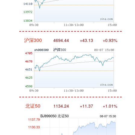
沪深300
4694.44
+43.13
+0.93%
北证50
1134.24
+11.37
+1.01%