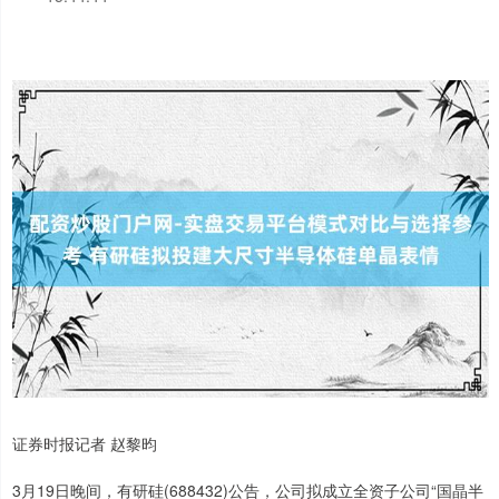
证券时报记者 赵黎昀
3月19日晚间，有研硅(688432)公告，公司拟成立全资子公司“国晶半