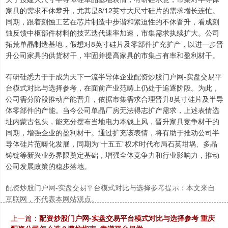
家具的需求不休攀升，尤其是8/12英寸大尺寸硅片的需求增长连忙。
同期，跟着刻蚀工艺在芯片制造中步谐和紧迫性的不休晋升，看成刻
蚀反馈中枢部件材料的技艺迭代速率加速，市集需求执续扩大。公司
拓荒单晶制造基地，假想对8英寸硅片及零部件扩充扩产，以进一步晋
升公司家具的供货材干，牢固并提高家具的市集占有率和盈利材干。
有研硅悉力于于成为天下一流半导体企业配资炒股门户网-实盘交易平
台模式对比与选择参考，在面前产业范畴上仍处于追逐阶段。为此，
公司需分阶段推动产能晋升，依据市集需求合理晋升8英寸硅片及半导
体零部件的产能。当今公司单晶厂房无法得志扩产需求，上述表情选
址内蒙古包头，能充分摆布当地电力本钱上风，晋升家具竞争材干的
同期，增强企业的盈利材干。通过扩充该表情，将有助于推动公司半
导体硅片范畴化发展，同期为“十五五”权术时代布局石英坩埚、多晶
铸锭等新兴业务界限奠定基础，增强全体竞争力和行业影响力，推动
公司发展政策的稳步落地。
配资炒股门户网-实盘交易平台模式对比与选择参考提示：本文来自
互联网，不代表本网站观点。
上一篇：
配资炒股门户网-实盘交易平台模式对比与选择参考 重庆