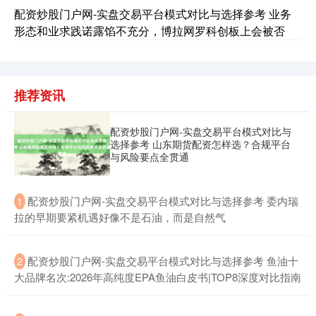
配资炒股门户网-实盘交易平台模式对比与选择参考 业务
形态和业求践诺露馅不充分，博拉网罗科创板上会被否
推荐资讯
配资炒股门户网-实盘交易平台模式对比与
选择参考 山东期货配资怎样选？合规平台
与风险要点全贯通
​配资炒股门户网-实盘交易平台模式对比与选择参考 委内瑞
1
拉的早期要紧机遇好像不是石油，而是自然气
​配资炒股门户网-实盘交易平台模式对比与选择参考 鱼油十
2
大品牌名次:2026年高纯度EPA鱼油白皮书|TOP8深度对比指南