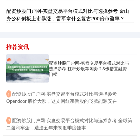
配资炒股门户网-实盘交易平台模式对比与选择参考 金山
办公科创板上市暴涨，雷军拿什么复古200倍市盈率？
推荐资讯
配资炒股门户网-实盘交易平台模式对比与
选择参考 杠杆炒股等闲办？3步措置融资
门槛
​配资炒股门户网-实盘交易平台模式对比与选择参考
1
Opendoor 股价大涨，这支网红宗旨股的飞腾能源安在
​配资炒股门户网-实盘交易平台模式对比与选择参考 全球第
2
二盈利车企，遭逢五年来初度季度蚀本