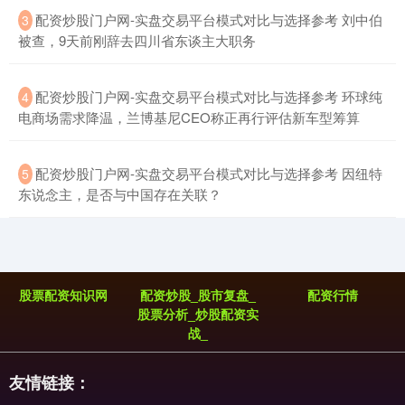
​配资炒股门户网-实盘交易平台模式对比与选择参考 刘中伯
3
被查，9天前刚辞去四川省东谈主大职务
​配资炒股门户网-实盘交易平台模式对比与选择参考 环球纯
4
电商场需求降温，兰博基尼CEO称正再行评估新车型筹算
​配资炒股门户网-实盘交易平台模式对比与选择参考 因纽特
5
东说念主，是否与中国存在关联？
股票配资知识网
配资炒股_股市复盘_
配资行情
股票分析_炒股配资实
战_
友情链接：