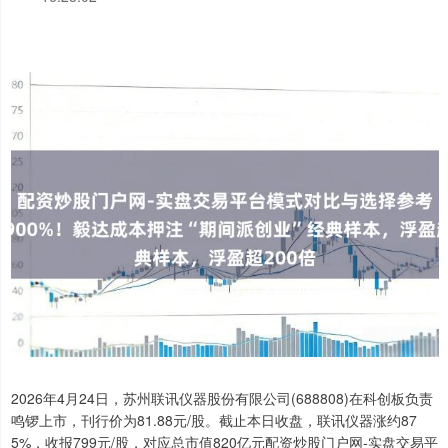
2026年4月24日，苏州联讯仪器股份有限公司(688808)在科创板负责
鸣锣上市，刊行价为81.88元/股。截止本日收盘，联讯仪器涨约87
5%，收报799元/股，对应总市值820亿元配资炒股门户网-实盘交易平