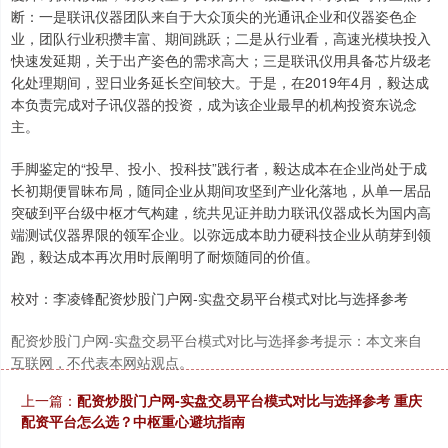
断：一是联讯仪器团队来自于大众顶尖的光通讯企业和仪器姿色企
业，团队行业积攒丰富、期间跳跃；二是从行业看，高速光模块投入
快速发延期，关于出产姿色的需求高大；三是联讯仪用具备芯片级老
化处理期间，翌日业务延长空间较大。于是，在2019年4月，毅达成
本负责完成对子讯仪器的投资，成为该企业最早的机构投资东说念
主。
手脚鉴定的“投早、投小、投科技”践行者，毅达成本在企业尚处于成
长初期便冒昧布局，随同企业从期间攻坚到产业化落地，从单一居品
突破到平台级中枢才气构建，统共见证并助力联讯仪器成长为国内高
端测试仪器界限的领军企业。以弥远成本助力硬科技企业从萌芽到领
跑，毅达成本再次用时辰阐明了耐烦随同的价值。
校对：李凌锋配资炒股门户网-实盘交易平台模式对比与选择参考
配资炒股门户网-实盘交易平台模式对比与选择参考提示：本文来自
互联网，不代表本网站观点。
上一篇：
配资炒股门户网-实盘交易平台模式对比与选择参考 重庆
配资平台怎么选？中枢重心避坑指南