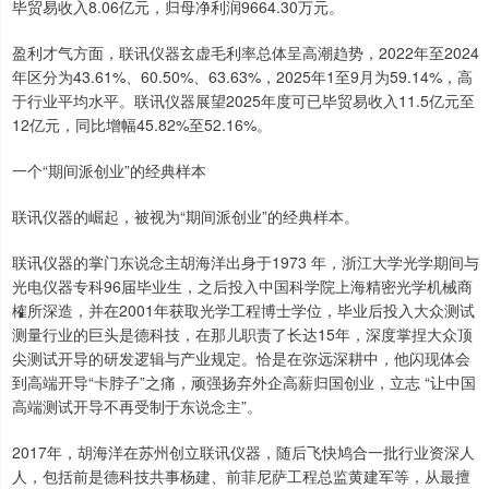
毕贸易收入8.06亿元，归母净利润9664.30万元。
盈利才气方面，联讯仪器玄虚毛利率总体呈高潮趋势，2022年至2024
年区分为43.61%、60.50%、63.63%，2025年1至9月为59.14%，高
于行业平均水平。联讯仪器展望2025年度可已毕贸易收入11.5亿元至
12亿元，同比增幅45.82%至52.16%。
一个“期间派创业”的经典样本
联讯仪器的崛起，被视为“期间派创业”的经典样本。
联讯仪器的掌门东说念主胡海洋出身于1973 年，浙江大学光学期间与
光电仪器专科96届毕业生，之后投入中国科学院上海精密光学机械商
榷所深造，并在2001年获取光学工程博士学位，毕业后投入大众测试
测量行业的巨头是德科技，在那儿职责了长达15年，深度掌捏大众顶
尖测试开导的研发逻辑与产业规定。恰是在弥远深耕中，他闪现体会
到高端开导“卡脖子”之痛，顽强扬弃外企高薪归国创业，立志 “让中国
高端测试开导不再受制于东说念主”。
2017年，胡海洋在苏州创立联讯仪器，随后飞快鸠合一批行业资深人
人，包括前是德科技共事杨建、前菲尼萨工程总监黄建军等，从最擅